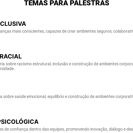
TEMAS PARA PALESTRAS
NCLUSIVA
anças mais conscientes, capazes de criar ambientes seguros, colaborati
RACIAL
a sobre racismo estrutural, inclusão e construção de ambientes corpora
rsidade.
sobre saúde emocional, equilíbrio e construção de ambientes corporati
SICOLÓGICA
es de confiança dentro das equipes, promovendo inovação, diálogo e des