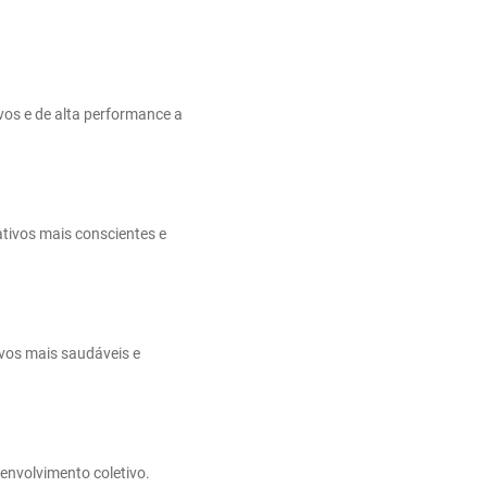
vos e de alta performance a
tivos mais conscientes e
vos mais saudáveis e
envolvimento coletivo.