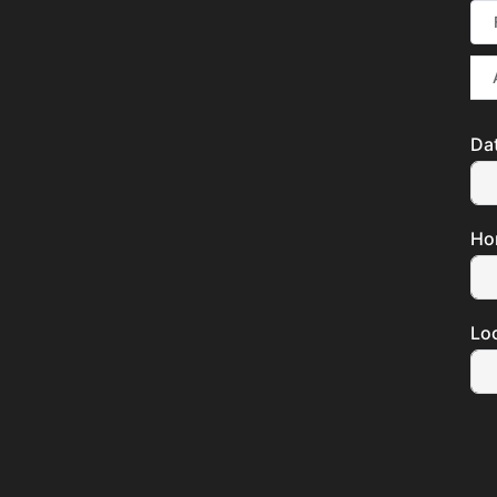
Da
Ho
Loc