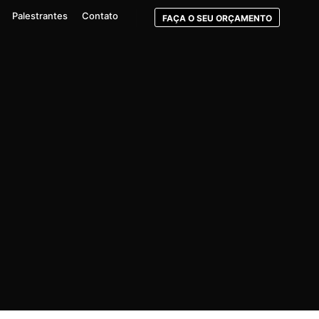
Palestrantes
Contato
FAÇA O SEU ORÇAMENTO