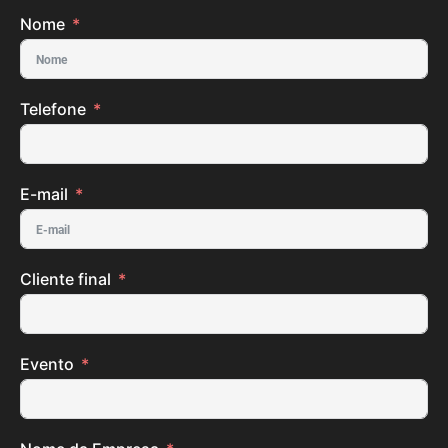
Nome
Telefone
E-mail
Cliente final
Evento