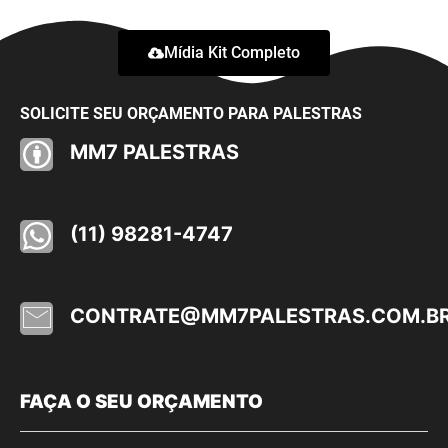
Mídia Kit Completo
SOLICITE SEU ORÇAMENTO PARA PALESTRAS
MM7 PALESTRAS
(11) 98281-4747
CONTRATE@MM7PALESTRAS.COM.B
FAÇA O SEU ORÇAMENTO