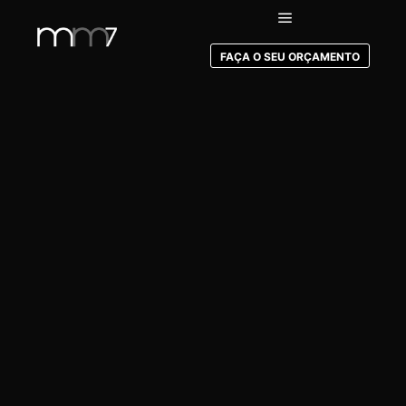
FAÇA O SEU ORÇAMENTO