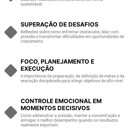
sustentável.
SUPERAÇÃO DE DESAFIOS
Reflexões sobre como enfrentar obstáculos, lidar com
pressão e transformar dificuldades em oportunidades de
crescimento.
FOCO, PLANEJAMENTO E
EXECUÇÃO
A importância da preparação, da definição de metas e da
execução disciplinada para atingir objetivos de alto nível.
CONTROLE EMOCIONAL EM
MOMENTOS DECISIVOS
Como administrar a pressão, manter a concentração e
entregar o melhor desempenho quando os resultados
realmente importam.