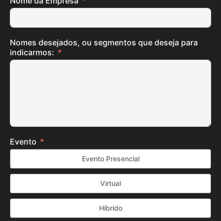
Nome da Empresa
Nomes desejados, ou segmentos que deseja para
indicarmos:
Evento
Evento Presencial
Virtual
Híbrido