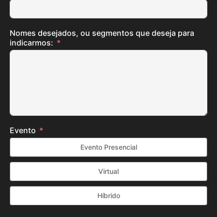
Nomes desejados, ou segmentos que deseja para
indicarmos:
Evento
Evento Presencial
Virtual
Híbrido