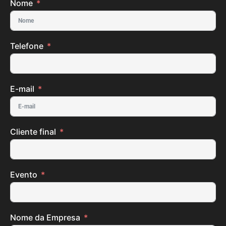
Nome
Telefone
E-mail
Cliente final
Evento
Nome da Empresa