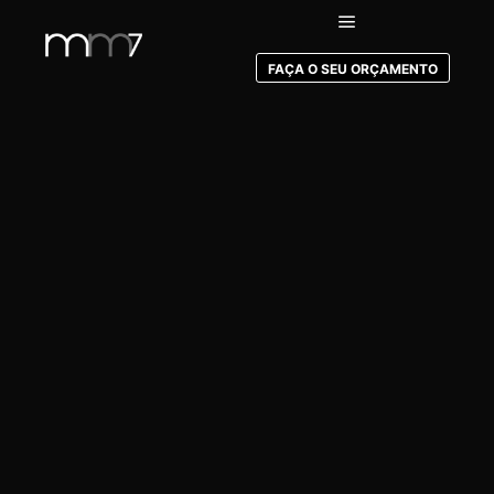
FAÇA O SEU ORÇAMENTO