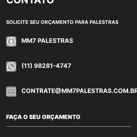
SOLICITE SEU ORÇAMENTO PARA PALESTRAS
MM7 PALESTRAS
(11) 98281-4747
CONTRATE@MM7PALESTRAS.COM.B
FAÇA O SEU ORÇAMENTO