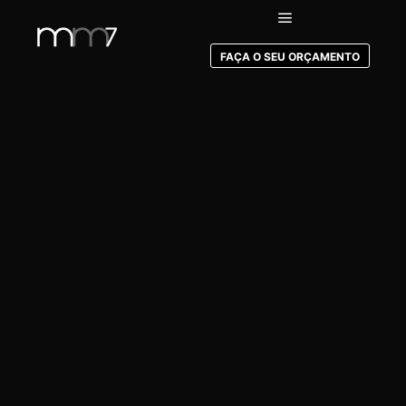
FAÇA O SEU ORÇAMENTO