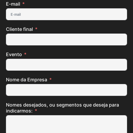
E-mail
Cliente final
Evento
Nome da Empresa
Nomes desejados, ou segmentos que deseja para
indicarmos: