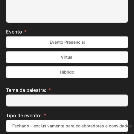
Evento
Evento Presencial
Virtual
Híbrido
Tema da palestra:
Tipo de evento:
Fechado – exclusivamente para colaboradores e convidados