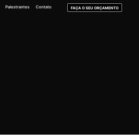
Palestrantes
Contato
FAÇA O SEU ORÇAMENTO