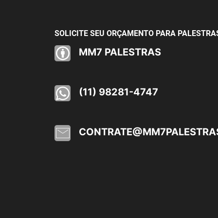
SOLICITE SEU ORÇAMENTO PARA PALESTRA
MM7 PALESTRAS
(11) 98281-4747
CONTRATE@MM7PALESTRA