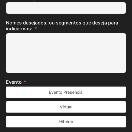
Nomes desejados, ou segmentos que deseja para
indicarmos:
Evento
Evento Presencial
Virtual
Híbrido