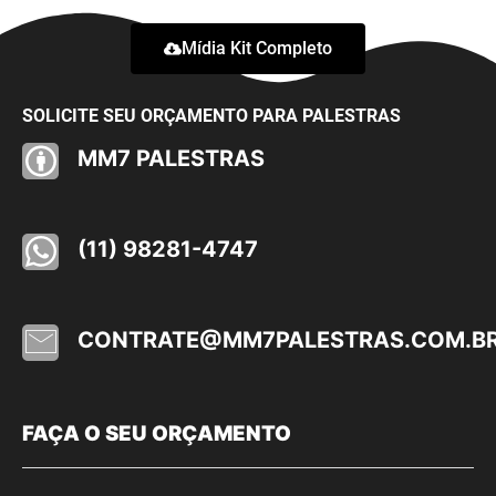
Mídia Kit Completo
SOLICITE SEU ORÇAMENTO PARA PALESTRAS
MM7 PALESTRAS
(11) 98281-4747
CONTRATE@MM7PALESTRAS.COM.B
FAÇA O SEU ORÇAMENTO