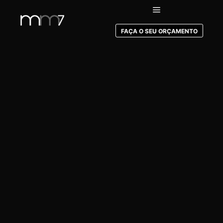
FAÇA O SEU ORÇAMENTO