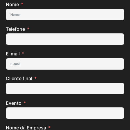
Nome
Telefone
E-mail
Cliente final
Evento
Nome da Empresa