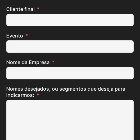
Cliente final
Evento
Nome da Empresa
Nomes desejados, ou segmentos que deseja para
indicarmos: