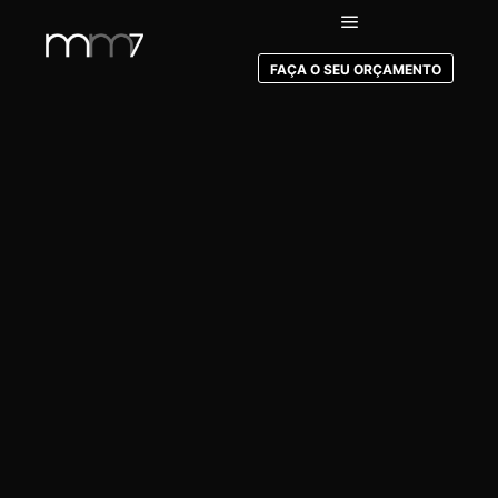
FAÇA O SEU ORÇAMENTO