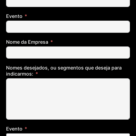
Evento
Nome da Empresa
Nomes desejados, ou segmentos que deseja para
indicarmos:
Evento