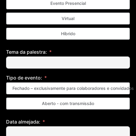
Evento Presencial
Virtual
Híbrido
Tema da palestra:
Tipo de evento:
Fechado – exclusivamente para colaboradores e convidados
Aberto - com transmissão
Data almejada: