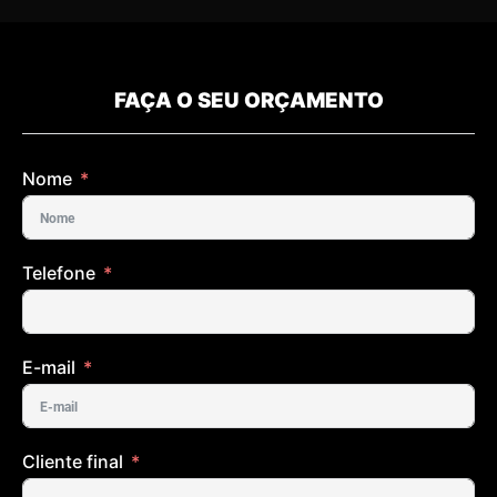
FAÇA O SEU ORÇAMENTO
Nome
Telefone
E-mail
Cliente final