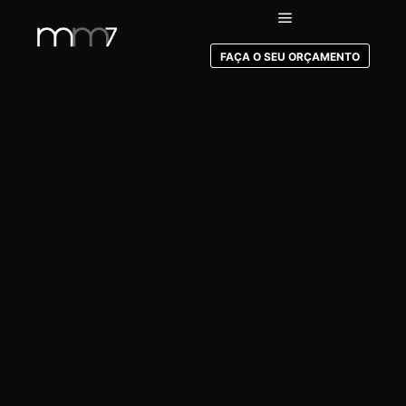
FAÇA O SEU ORÇAMENTO