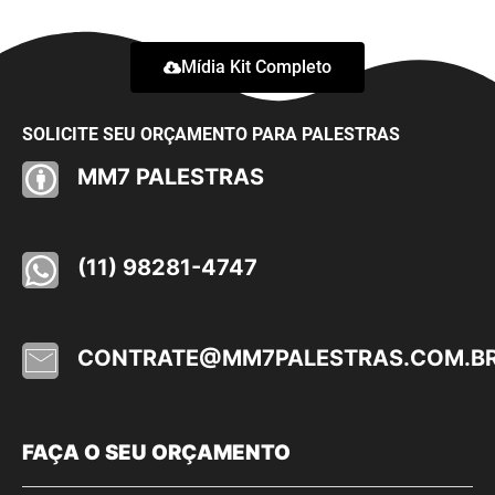
Mídia Kit Completo
SOLICITE SEU ORÇAMENTO PARA PALESTRAS
MM7 PALESTRAS
(11) 98281-4747
CONTRATE@MM7PALESTRAS.COM.B
FAÇA O SEU ORÇAMENTO