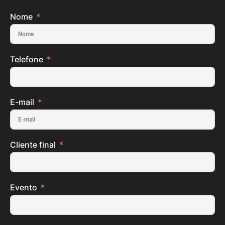
Nome
Telefone
E-mail
Cliente final
Evento