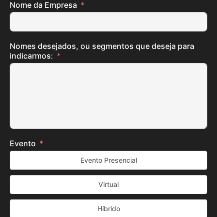
Nome da Empresa
Nomes desejados, ou segmentos que deseja para
indicarmos:
Evento
Evento Presencial
Virtual
Híbrido