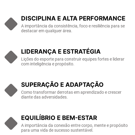
DISCIPLINA E ALTA PERFORMANCE
A importância da consistência, foco e resiliência para se
destacar em qualquer área.
LIDERANÇA E ESTRATÉGIA
Lições do esporte para construir equipes fortes e liderar
com inteligência e propósito.
SUPERAÇÃO E ADAPTAÇÃO
Como transformar derrotas em aprendizado e crescer
diante das adversidades.
EQUILÍBRIO E BEM-ESTAR
A importância da conexão entre corpo, mente e propósito
para uma vida de sucesso sustentável.